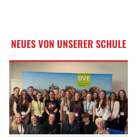
NEUES VON UNSERER SCHULE