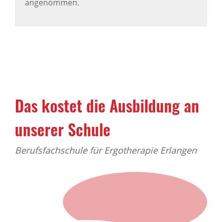
angenommen.
Das kostet die Ausbildung an
unserer Schule
Berufsfachschule für Ergotherapie Erlangen