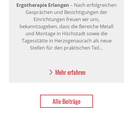
Ergotherapie Erlangen
– Nach erfolgreichen
Gesprächen und Besichtigungen der
Einrichtungen freuen wir uns,
bekanntzugeben, dass die Bereiche Metall
und Montage in Höchstadt sowie die
Tagesstätte in Herzogenaurach als neue
Stellen für den praktischen Teil…
Mehr erfahren
Alle Beiträge