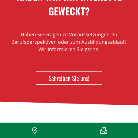
GEWECKT?
Haben Sie Fragen zu Voraussetzungen, zu
Berufsperspektiven oder zum Ausbildungsablauf?
Wir informieren Sie gerne.
Schreiben Sie uns!