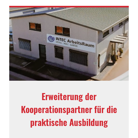
Erweiterung der
Kooperationspartner für die
praktische Ausbildung