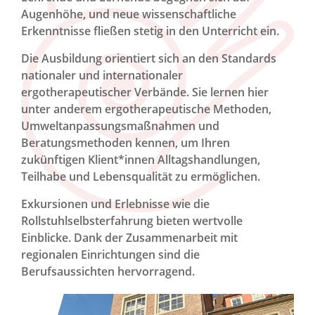
Augenhöhe, und neue wissenschaftliche
Erkenntnisse fließen stetig in den Unterricht ein.
Die Ausbildung orientiert sich an den Standards
nationaler und internationaler
ergotherapeutischer Verbände. Sie lernen hier
unter anderem ergotherapeutische Methoden,
Umweltanpassungsmaßnahmen und
Beratungsmethoden kennen, um Ihren
zukünftigen Klient*innen Alltagshandlungen,
Teilhabe und Lebensqualität zu ermöglichen.
Exkursionen und Erlebnisse wie die
Rollstuhlselbsterfahrung bieten wertvolle
Einblicke. Dank der Zusammenarbeit mit
regionalen Einrichtungen sind die
Berufsaussichten hervorragend.