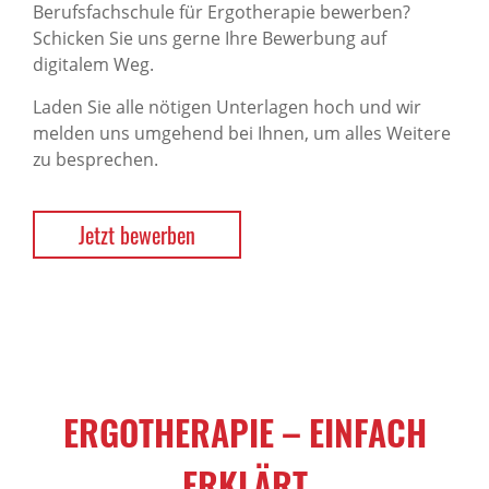
Berufsfachschule für Ergotherapie bewerben?
Schicken Sie uns gerne Ihre Bewerbung auf
digitalem Weg.
Laden Sie alle nötigen Unterlagen hoch und wir
melden uns umgehend bei Ihnen, um alles Weitere
zu besprechen.
Jetzt bewerben
ERGOTHERAPIE – EINFACH
ERKLÄRT