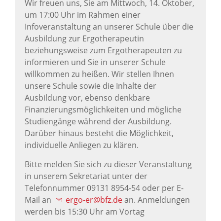
Wir freuen uns, Sie am Mittwoch, 14. Oktober,
um 17:00 Uhr im Rahmen einer
Infoveranstaltung an unserer Schule über die
Ausbildung zur Ergotherapeutin
beziehungsweise zum Ergotherapeuten zu
informieren und Sie in unserer Schule
willkommen zu heißen. Wir stellen Ihnen
unsere Schule sowie die Inhalte der
Ausbildung vor, ebenso denkbare
Finanzierungsmöglichkeiten und mögliche
Studiengänge während der Ausbildung.
Darüber hinaus besteht die Möglichkeit,
individuelle Anliegen zu klären.
Bitte melden Sie sich zu dieser Veranstaltung
in unserem Sekretariat unter der
Telefonnummer 09131 8954-54 oder per E-
Mail an
ergo-er@bfz.de
an. Anmeldungen
werden bis 15:30 Uhr am Vortag