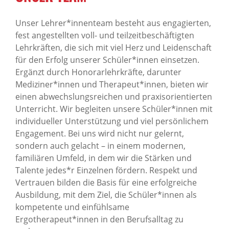
Unser Lehrer*innenteam besteht aus engagierten,
fest angestellten voll- und teilzeitbeschäftigten
Lehrkräften, die sich mit viel Herz und Leidenschaft
für den Erfolg unserer Schüler*innen einsetzen.
Ergänzt durch Honorarlehrkräfte, darunter
Mediziner*innen und Therapeut*innen, bieten wir
einen abwechslungsreichen und praxisorientierten
Unterricht. Wir begleiten unsere Schüler*innen mit
individueller Unterstützung und viel persönlichem
Engagement. Bei uns wird nicht nur gelernt,
sondern auch gelacht – in einem modernen,
familiären Umfeld, in dem wir die Stärken und
Talente jedes*r Einzelnen fördern. Respekt und
Vertrauen bilden die Basis für eine erfolgreiche
Ausbildung, mit dem Ziel, die Schüler*innen als
kompetente und einfühlsame
Ergotherapeut*innen in den Berufsalltag zu