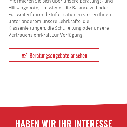
Informieren Sie sich über unsere Beratungs- und
Hilfsangebote, um wieder die Balance zu finden.
Für weiterführende Informationen stehen Ihnen
unter anderem unsere Lehrkräfte, die
Klassenleitungen, die Schulleitung oder unsere
Vertrauenslehrkraft zur Verfügung.
Beratungsangebote ansehen
HABEN WIR IHR INTERESSE