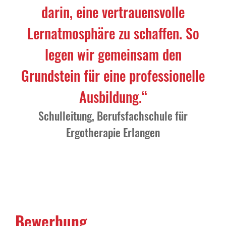
darin, eine vertrauensvolle
Lernatmosphäre zu schaffen. So
legen wir gemeinsam den
Grundstein für eine professionelle
Ausbildung.“
Schulleitung, Berufsfachschule für
Ergotherapie Erlangen
Bewerbung