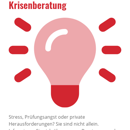
Krisenberatung
Stress, Prüfungsangst oder private
Herausforderungen? Sie sind nicht allein.