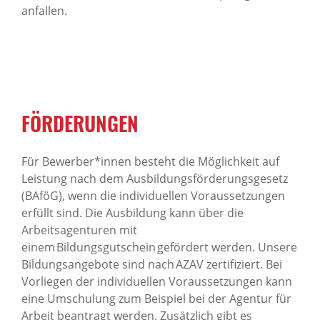
anfallen.
FÖRDERUNGEN
Für Bewerber*innen besteht die Möglichkeit auf
Leistung nach dem Ausbildungsförderungsgesetz
(BAföG), wenn die individuellen Voraussetzungen
erfüllt sind. Die Ausbildung kann über die
Arbeitsagenturen mit
einem Bildungsgutschein gefördert werden. Unsere
Bildungsangebote sind nach AZAV zertifiziert. Bei
Vorliegen der individuellen Voraussetzungen kann
eine Umschulung zum Beispiel bei der Agentur für
Arbeit beantragt werden. Zusätzlich gibt es