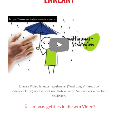
Dieses Video ist extern gehostet (YouTube, Vimeo, bfz-
Videobackend) und sendet nur Daten, wenn Sie das Vorschaubild
anklicken.
Um was geht es in diesem Video?