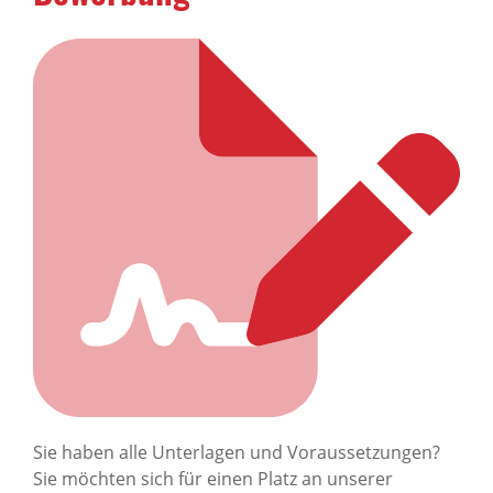
Sie haben alle Unterlagen und Voraussetzungen?
Sie möchten sich für einen Platz an unserer