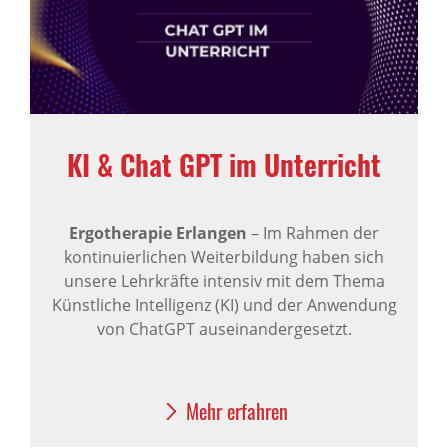
KI & Chat GPT im Unterricht
Ergotherapie Erlangen
– Im Rahmen der
kontinuierlichen Weiterbildung haben sich
unsere Lehrkräfte intensiv mit dem Thema
Künstliche Intelligenz (KI) und der Anwendung
von ChatGPT auseinandergesetzt.
Mehr erfahren