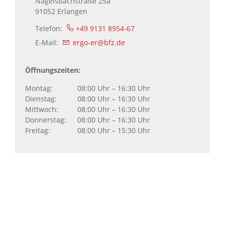
Nägelsbachstraße 25a
91052
Erlangen
Telefon:
+49 9131 8954-67
E-Mail:
ergo-er@bfz.de
Öffnungszeiten:
Montag:
08:00 Uhr – 16:30 Uhr
Dienstag:
08:00 Uhr – 16:30 Uhr
Mittwoch:
08:00 Uhr – 16:30 Uhr
Donnerstag:
08:00 Uhr – 16:30 Uhr
Freitag:
08:00 Uhr – 15:30 Uhr