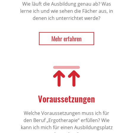
Wie läuft die Ausbildung genau ab? Was
lerne ich und wie sehen die Fächer aus, in
denen ich unterrichtet werde?
Mehr erfahren
Voraussetzungen
Welche Voraussetzungen muss ich für
den Beruf „Ergotherapie“ erfüllen? Wie
kann ich mich für einen Ausbildungsplatz