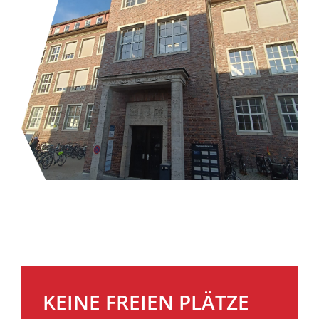
KEINE FREIEN PLÄTZE