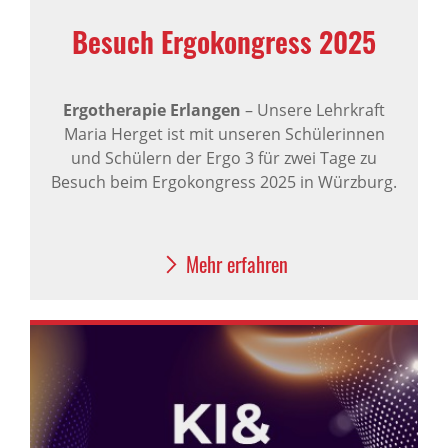
Besuch Ergokongress 2025
Ergotherapie Erlangen
– Unsere Lehrkraft
Maria Herget ist mit unseren Schülerinnen
und Schülern der Ergo 3 für zwei Tage zu
Besuch beim Ergokongress 2025 in Würzburg.
Mehr erfahren