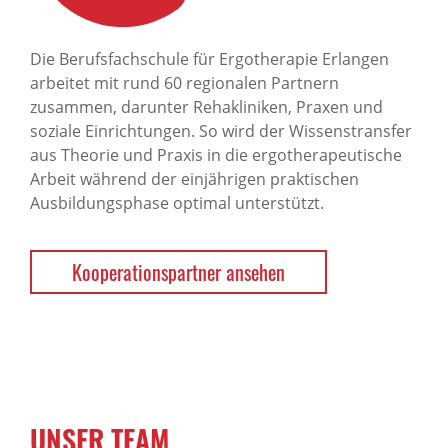
Die Berufsfachschule für Ergotherapie Erlangen
arbeitet mit rund 60 regionalen Partnern
zusammen, darunter Rehakliniken, Praxen und
soziale Einrichtungen. So wird der Wissenstransfer
aus Theorie und Praxis in die ergotherapeutische
Arbeit während der einjährigen praktischen
Ausbildungsphase optimal unterstützt.
Kooperationspartner ansehen
UNSER TEAM