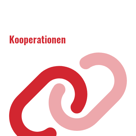
Kooperationen