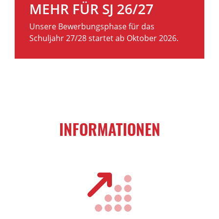
MEHR FÜR SJ 26/27
Unsere Bewerbungsphase für das
Schuljahr 27/28 startet ab Oktober 2026.
INFORMATIONEN