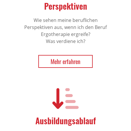
Perspektiven
Wie sehen meine beruflichen
Perspektiven aus, wenn ich den Beruf
Ergotherapie ergreife?
Was verdiene ich?
Mehr erfahren
Ausbildungsablauf