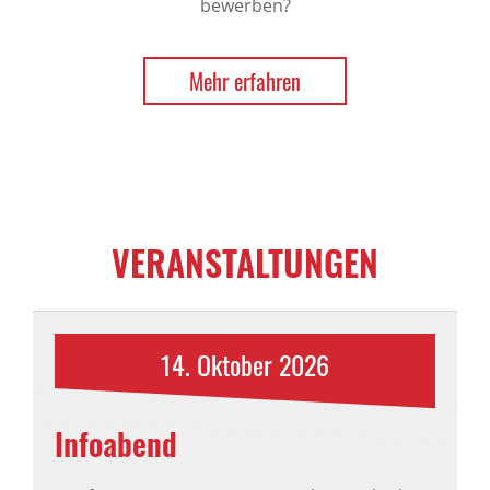
bewerben?
Mehr erfahren
VERANSTALTUNGEN
14.
Oktober
2026
Infoabend