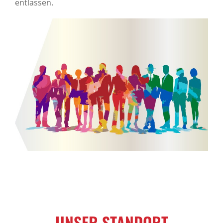
entlassen.
UNSER STANDORT