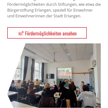
Fördermöglichkeiten durch Stiftungen, wie etwa die
Bürgerstiftung Erlangen, speziell für Einwohner
und Einwohnerinnen der Stadt Erlangen.
Fördermöglichkeiten ansehen